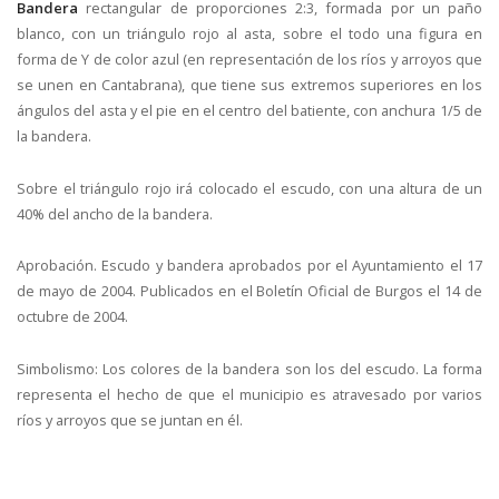
Bandera
rectangular de proporciones 2:3, formada por un paño
blanco, con un triángulo rojo al asta, sobre el todo una figura en
forma de Y de color azul (en representación de los ríos y arroyos que
se unen en Cantabrana), que tiene sus extremos superiores en los
ángulos del asta y el pie en el centro del batiente, con anchura 1/5 de
la bandera.
Sobre el triángulo rojo irá colocado el escudo, con una altura de un
40% del ancho de la bandera.
Aprobación. Escudo y bandera aprobados por el Ayuntamiento el 17
de mayo de 2004. Publicados en el Boletín Oficial de Burgos el 14 de
octubre de 2004.
Simbolismo: Los colores de la bandera son los del escudo. La forma
representa el hecho de que el municipio es atravesado por varios
ríos y arroyos que se juntan en él.